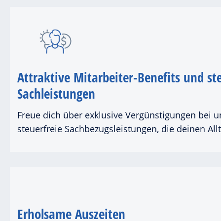
Attraktive Mitarbeiter-Benefits und st
Sachleistungen
Freue dich über exklusive Vergünstigungen bei 
steuerfreie Sachbezugsleistungen, die deinen All
Erholsame Auszeiten