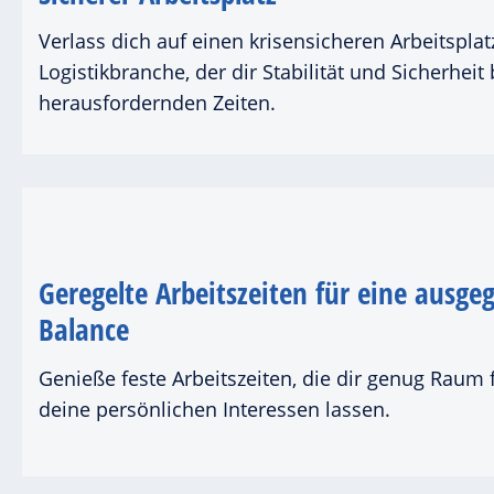
Verlass dich auf einen krisensicheren Arbeitspla
Logistikbranche, der dir Stabilität und Sicherheit 
herausfordernden Zeiten.
Geregelte Arbeitszeiten für eine ausge
Balance
Genieße feste Arbeitszeiten, die dir genug Raum 
deine persönlichen Interessen lassen.