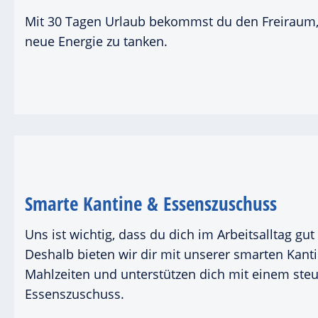
Mit 30 Tagen Urlaub bekommst du den Freiraum,
neue Energie zu tanken.
Smarte Kantine & Essenszuschuss
Uns ist wichtig, dass du dich im Arbeitsalltag gu
Deshalb bieten wir dir mit unserer smarten Kanti
Mahlzeiten und unterstützen dich mit einem steu
Essenszuschuss.