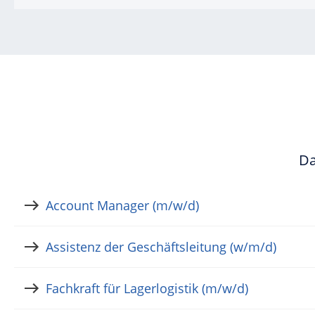
Da
Account Manager (m/w/d)
Assistenz der Geschäftsleitung (w/m/d)
Fachkraft für Lagerlogistik (m/w/d)