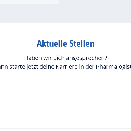
Aktuelle Stellen
Haben wir dich angesprochen?
nn starte jetzt deine Karriere in der Pharmalogist