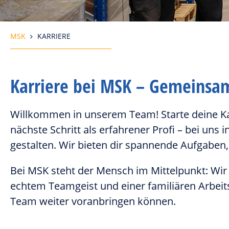
MSK
KARRIERE
Karriere bei MSK – Gemeinsam
Willkommen in unserem Team! Starte deine Kar
nächste Schritt als erfahrener Profi – bei uns
gestalten. Wir bieten dir spannende Aufgaben
Bei MSK steht der Mensch im Mittelpunkt: Wir s
echtem Teamgeist und einer familiären Arbeit
Team weiter voranbringen können.