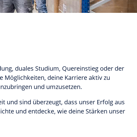
ung, duales Studium, Quereinstieg oder der
e Möglichkeiten, deine Karriere aktiv zu
einzubringen und umzusetzen.
it und sind überzeugt, dass unser Erfolg aus
ichte und entdecke, wie deine Stärken unser