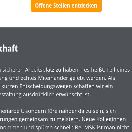
Offene Stellen entdecken
chaft
sicheren Arbeitsplatz zu haben – es heißt, Teil eines
ng und echtes Miteinander gelebt werden. Als
 kurzen Entscheidungswegen schaffen wir ein
taltung ausdrücklich erwünscht ist.
arbeit, sondern füreinander da zu sein, sich
erungen gemeinsam zu meistern. Neue Kolleginnen
enommen und spüren schnell: Bei MSK ist man nicht