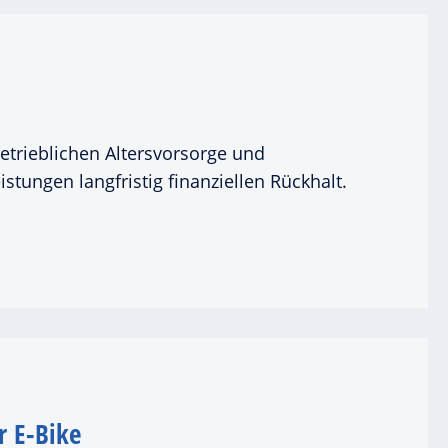
betrieblichen Altersvorsorge und
ungen langfristig finanziellen Rückhalt.
 E-Bike