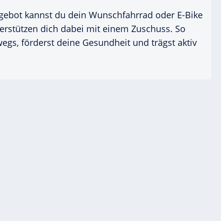
ebot kannst du dein Wunschfahrrad oder E-Bike
erstützen dich dabei mit einem Zuschuss. So
wegs, förderst deine Gesundheit und trägst aktiv