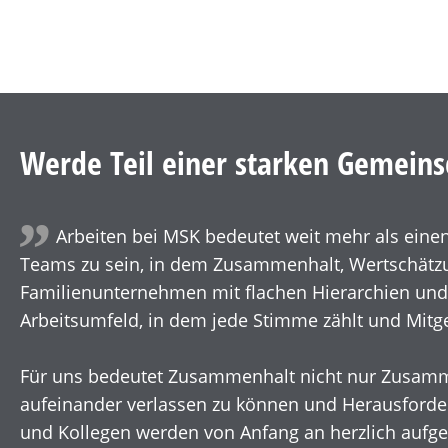
Werde Teil einer starken Gemeins
Arbeiten bei MSK bedeutet weit mehr als einen 
Teams zu sein, in dem Zusammenhalt, Wertschätzu
Familienunternehmen mit flachen Hierarchien und
Arbeitsumfeld, in dem jede Stimme zählt und Mitges
Für uns bedeutet Zusammenhalt nicht nur Zusammen
aufeinander verlassen zu können und Herausford
und Kollegen werden von Anfang an herzlich aufg